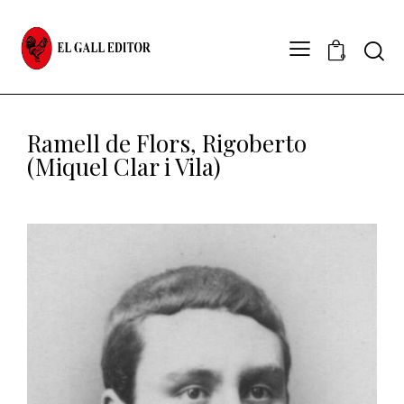
0
Ramell de Flors, Rigoberto
(Miquel Clar i Vila)