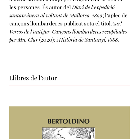
les persones. És autor del
Diari de l’expedició
santanyinera al voltant de Mallorca, 1899
; l’aplec de
cançons llombarderes publicat sota el títol
Aür!
Versos de l’antigor. Cançons llombarderes recopilades
per Mn. Clar
(2020); i
Història de Santanyí, 1888
.
Llibres de l’autor