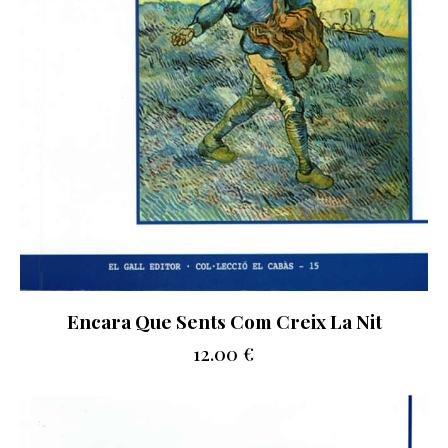
Encara Que Sents Com Creix La Nit
12.00
€