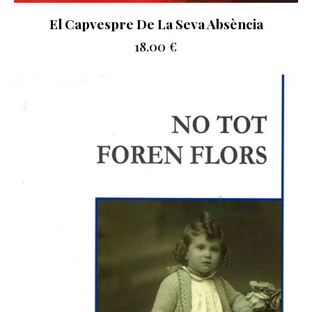
El Capvespre De La Seva Absència
18.00
€