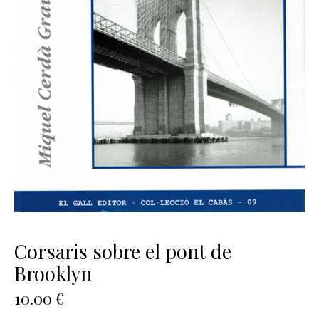
Corsaris sobre el pont de
Brooklyn
10.00
€