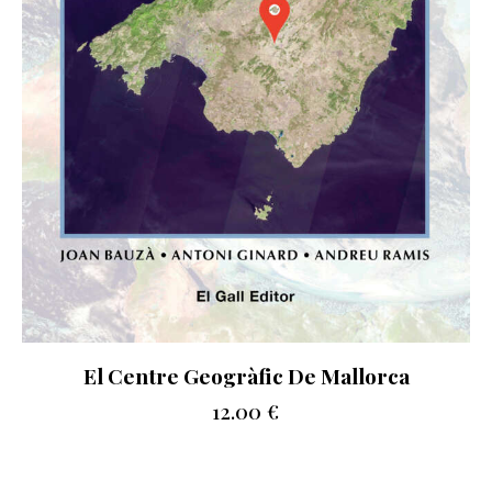
El Centre Geogràfic De Mallorca
12.00
€