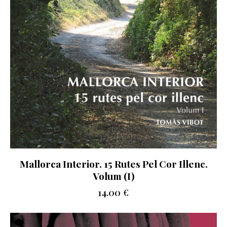
Mallorca Interior. 15 Rutes Pel Cor Illenc.
Volum (I)
14.00
€