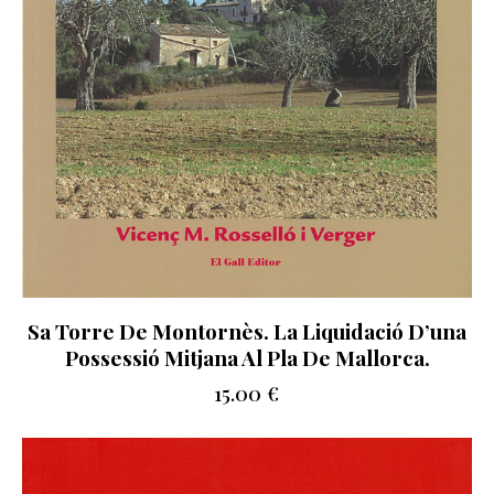
Sa Torre De Montornès. La Liquidació D’una
Possessió Mitjana Al Pla De Mallorca.
15.00
€