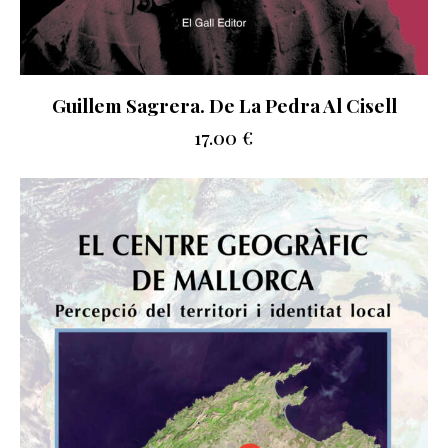
Guillem Sagrera. De La Pedra Al Cisell
17.00
€