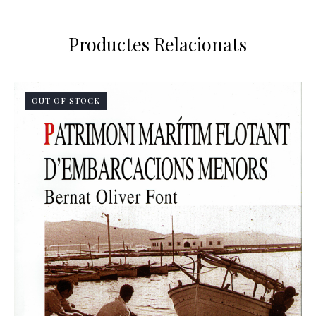
Productes Relacionats
OUT OF STOCK