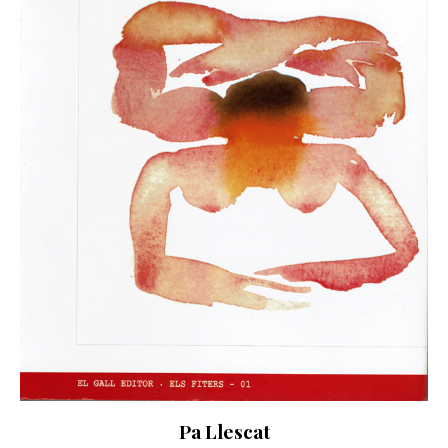
Pa Llescat