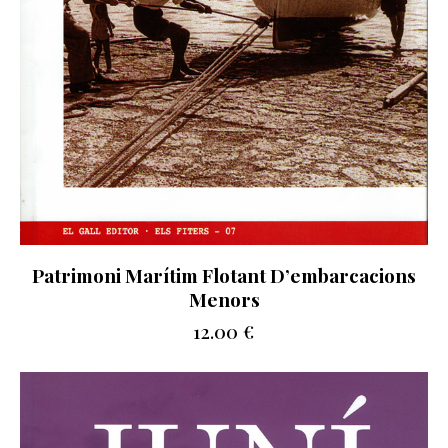
Patrimoni Marítim Flotant D’embarcacions
Menors
12.00
€