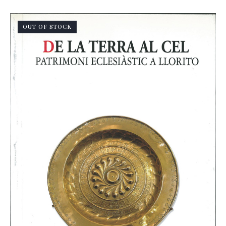
OUT OF STOCK