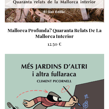
Mallorca Profunda? Quaranta Relats De La
Mallorca Interior
12.50
€