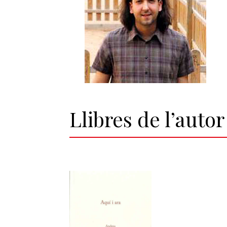
Llibres de l’autor