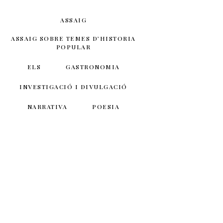
ASSAIG
ASSAIG SOBRE TEMES D’HISTORIA
POPULAR
ELS
GASTRONOMIA
INVESTIGACIÓ I DIVULGACIÓ
NARRATIVA
POESIA