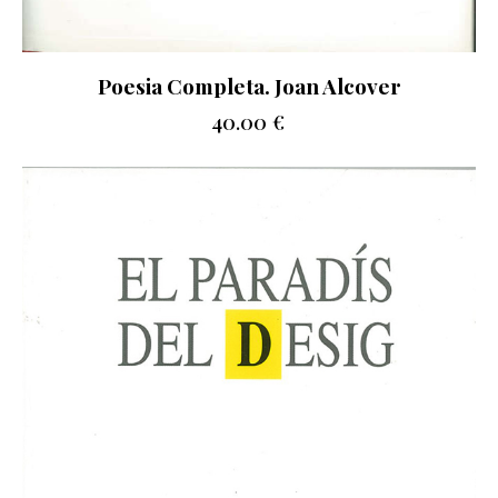
Poesia Completa. Joan Alcover
40.00
€