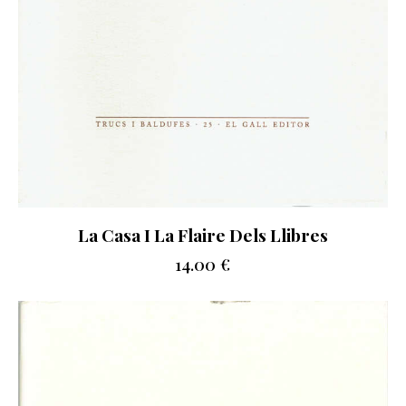
La Casa I La Flaire Dels Llibres
14.00
€