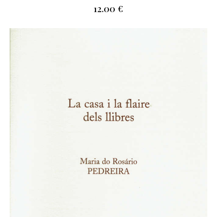
12.00
€