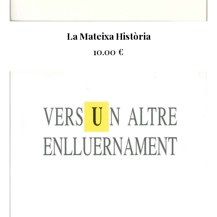
La Mateixa Història
10.00
€