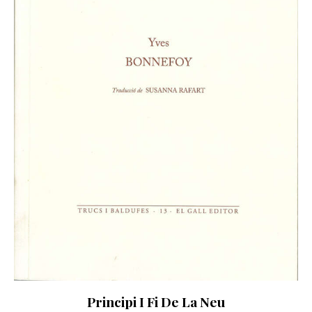
Principi I Fi De La Neu