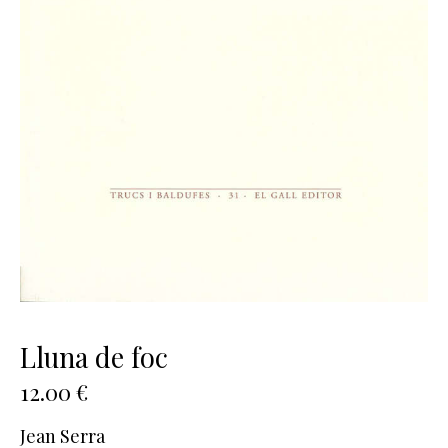
Lluna de foc
12.00
€
Jean Serra