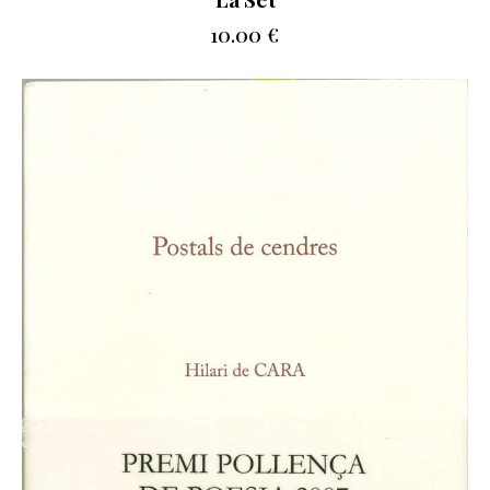
10.00
€