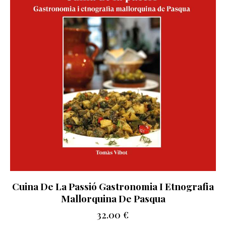
Cuina De La Passió Gastronomia I Etnografia
Mallorquina De Pasqua
32.00
€