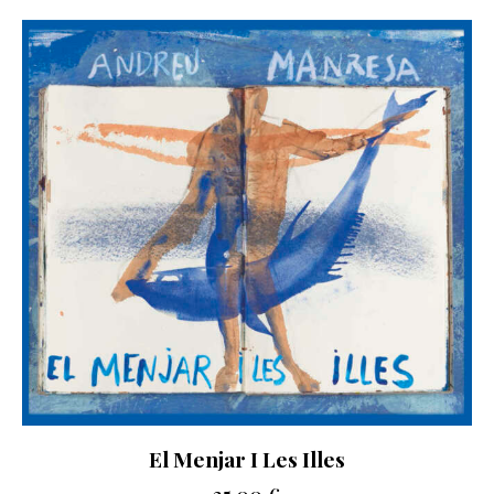
El Menjar I Les Illes