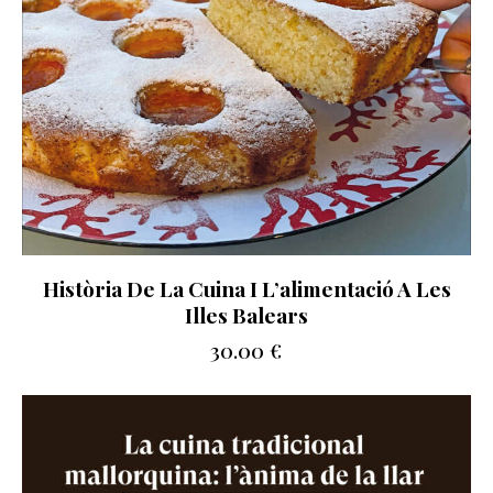
Història De La Cuina I L’alimentació A Les
Illes Balears
30.00
€