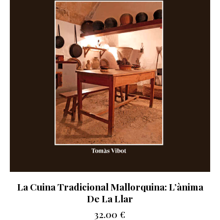
La Cuina Tradicional Mallorquina: L’ànima
De La Llar
32.00
€