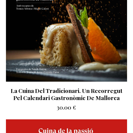
La Cuina Del Tradicionari. Un Recorregut
Pel Calendari Gastronòmic De Mallorca
30.00
€