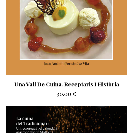
Una Vall De Cuina. Receptaris I Història
30.00
€