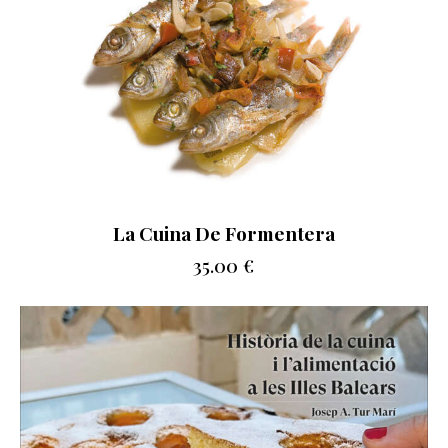
La Cuina De Formentera
35.00
€