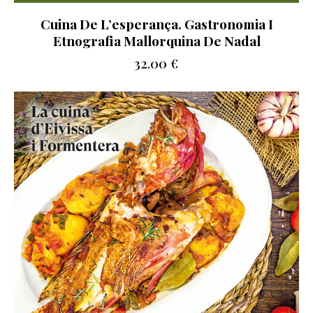
Cuina De L’esperança. Gastronomia I
Etnografia Mallorquina De Nadal
32.00
€